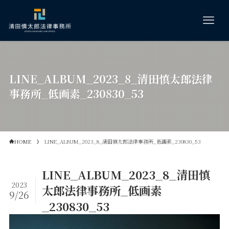
LINE_ALBUM_2023_8_清田慎太郎法律
事務所_低画素_230830_53
HOME
LINE_ALBUM_2023_8_清田慎太郎法律事務所_低画素_230830_53
LINE_ALBUM_2023_8_清田慎
2023
太郎法律事務所_低画素
9/26
_230830_53