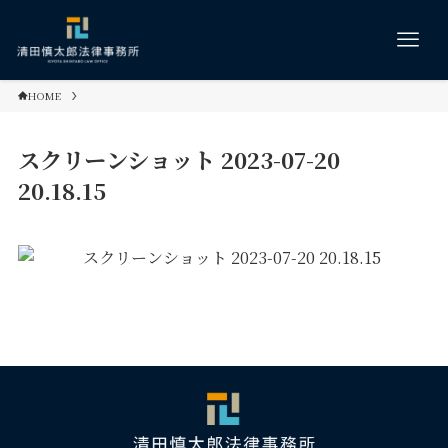
HOME
スクリーンショット 2023-07-20
20.18.15